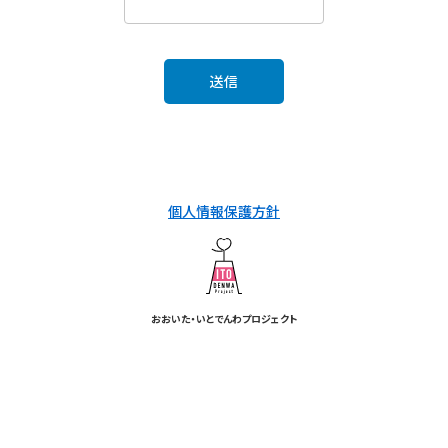
個人情報保護方針
おおいた・いとでんわプロジェクト