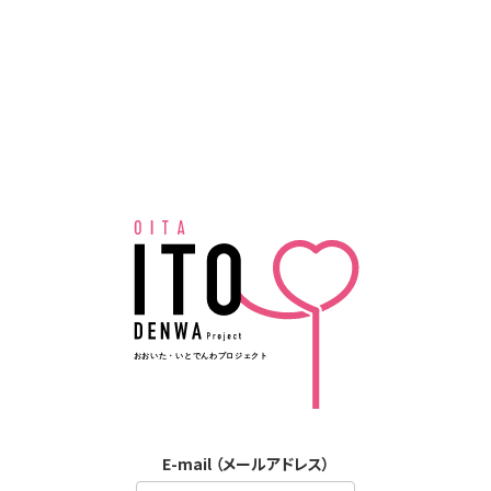
E-mail （メールアドレス）